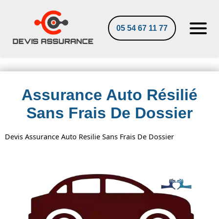
05 54 67 11 77
Assurance Auto Résilié
Sans Frais De Dossier
Devis Assurance Auto Resilie Sans Frais De Dossier