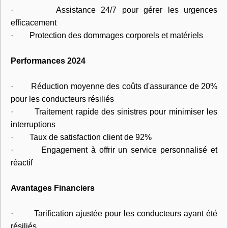
· Assistance 24/7 pour gérer les urgences
efficacement
· Protection des dommages corporels et matériels
Performances 2024
· Réduction moyenne des coûts d'assurance de 20%
pour les conducteurs résiliés
· Traitement rapide des sinistres pour minimiser les
interruptions
· Taux de satisfaction client de 92%
· Engagement à offrir un service personnalisé et
réactif
Avantages Financiers
· Tarification ajustée pour les conducteurs ayant été
résiliés