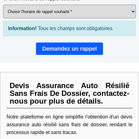
Information!
Tous les champs sont obligatoires.
Demandez un rappel
Devis Assurance Auto Résilié
Sans Frais De Dossier, contactez-
nous pour plus de détails.
Notre plateforme en ligne simplifie l'obtention d'un devis
assurance auto résilié sans frais de dossier, rendant le
processus rapide et sans tracas.