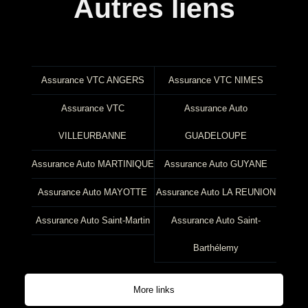
Autres liens
Assurance VTC ANGERS
Assurance VTC NIMES
Assurance VTC
Assurance Auto
VILLEURBANNE
GUADELOUPE
Assurance Auto MARTINIQUE
Assurance Auto GUYANE
Assurance Auto MAYOTTE
Assurance Auto LA REUNION
Assurance Auto Saint-Martin
Assurance Auto Saint-
Barthélemy
More links