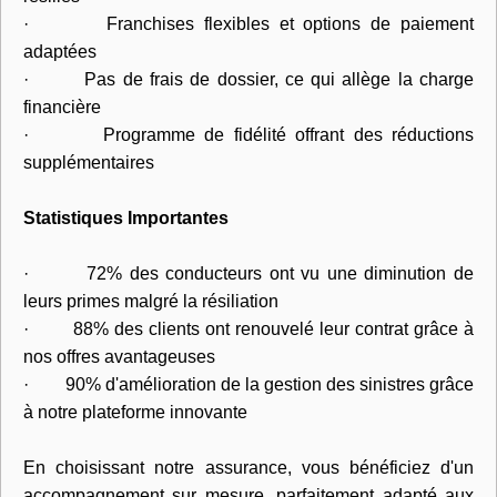
· Franchises flexibles et options de paiement
adaptées
· Pas de frais de dossier, ce qui allège la charge
financière
· Programme de fidélité offrant des réductions
supplémentaires
Statistiques Importantes
· 72% des conducteurs ont vu une diminution de
leurs primes malgré la résiliation
· 88% des clients ont renouvelé leur contrat grâce à
nos offres avantageuses
· 90% d'amélioration de la gestion des sinistres grâce
à notre plateforme innovante
En choisissant notre assurance, vous bénéficiez d'un
accompagnement sur mesure, parfaitement adapté aux