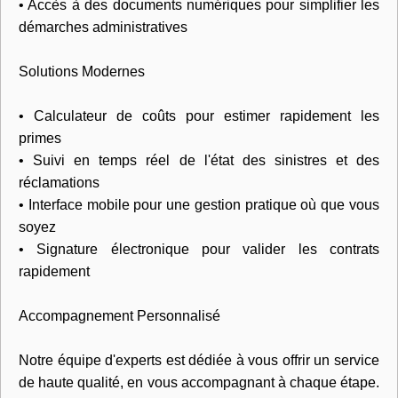
• Accès à des documents numériques pour simplifier les
démarches administratives
Solutions Modernes
• Calculateur de coûts pour estimer rapidement les
primes
• Suivi en temps réel de l'état des sinistres et des
réclamations
• Interface mobile pour une gestion pratique où que vous
soyez
• Signature électronique pour valider les contrats
rapidement
Accompagnement Personnalisé
Notre équipe d'experts est dédiée à vous offrir un service
de haute qualité, en vous accompagnant à chaque étape.