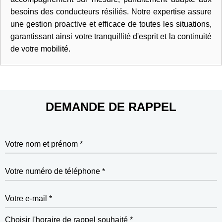
besoins des conducteurs résiliés. Notre expertise assure
une gestion proactive et efficace de toutes les situations,
garantissant ainsi votre tranquillité d'esprit et la continuité
de votre mobilité.
DEMANDE DE RAPPEL
Votre nom et prénom *
Votre numéro de téléphone *
Votre e-mail *
Choisir l'horaire de rappel souhaité *