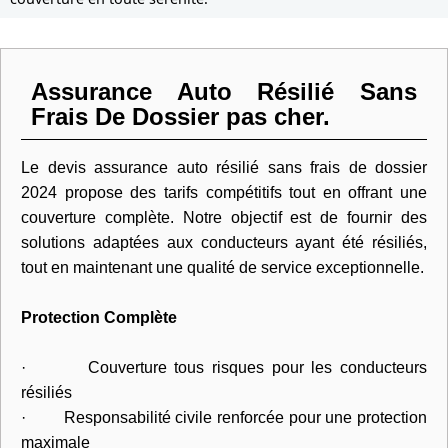
Assurance Auto Résilié Sans
Frais De Dossier pas cher.
Le devis assurance auto résilié sans frais de dossier
2024 propose des tarifs compétitifs tout en offrant une
couverture complète. Notre objectif est de fournir des
solutions adaptées aux conducteurs ayant été résiliés,
tout en maintenant une qualité de service exceptionnelle.
Protection Complète
· Couverture tous risques pour les conducteurs
résiliés
· Responsabilité civile renforcée pour une protection
maximale