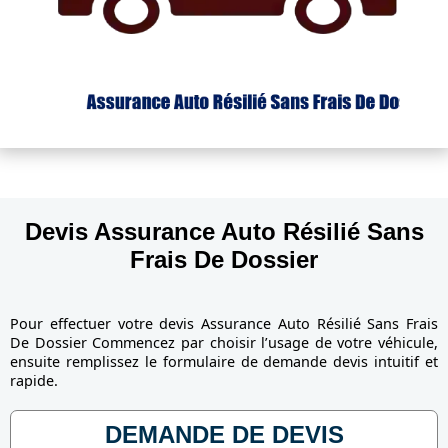
Devis Assurance Auto Résilié Sans
Frais De Dossier
Pour effectuer votre devis Assurance Auto Résilié Sans Frais
De Dossier Commencez par choisir l’usage de votre véhicule,
ensuite remplissez le formulaire de demande devis intuitif et
rapide.
DEMANDE DE DEVIS