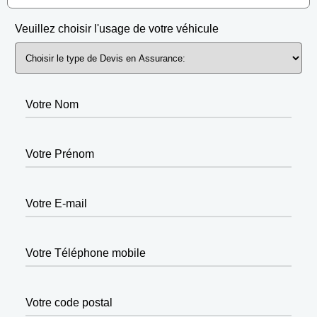
Veuillez choisir l'usage de votre véhicule
Votre Nom
Votre Prénom
Votre E-mail
Votre Téléphone mobile
Votre code postal