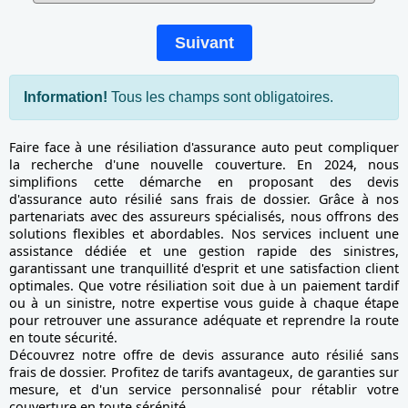
Suivant
Information!
Tous les champs sont obligatoires.
Faire face à une résiliation d'assurance auto peut compliquer
la recherche d'une nouvelle couverture. En 2024, nous
simplifions cette démarche en proposant des devis
d'assurance auto résilié sans frais de dossier. Grâce à nos
partenariats avec des assureurs spécialisés, nous offrons des
solutions flexibles et abordables. Nos services incluent une
assistance dédiée et une gestion rapide des sinistres,
garantissant une tranquillité d'esprit et une satisfaction client
optimales. Que votre résiliation soit due à un paiement tardif
ou à un sinistre, notre expertise vous guide à chaque étape
pour retrouver une assurance adéquate et reprendre la route
en toute sécurité.
Découvrez notre offre de devis assurance auto résilié sans
frais de dossier. Profitez de tarifs avantageux, de garanties sur
mesure, et d'un service personnalisé pour rétablir votre
couverture en toute sérénité.