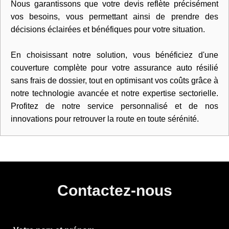
Nous garantissons que votre devis reflète précisément
vos besoins, vous permettant ainsi de prendre des
décisions éclairées et bénéfiques pour votre situation.
En choisissant notre solution, vous bénéficiez d'une
couverture complète pour votre assurance auto résilié
sans frais de dossier, tout en optimisant vos coûts grâce à
notre technologie avancée et notre expertise sectorielle.
Profitez de notre service personnalisé et de nos
innovations pour retrouver la route en toute sérénité.
Contactez-nous