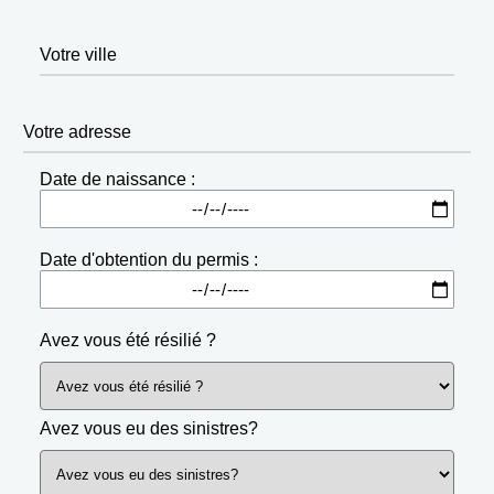
Votre ville
Votre adresse
Date de naissance :
Date d'obtention du permis :
Avez vous été résilié ?
Avez vous eu des sinistres?