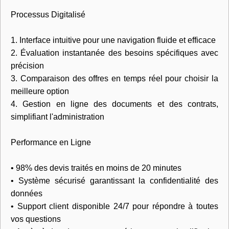
Processus Digitalisé
1. Interface intuitive pour une navigation fluide et efficace
2. Évaluation instantanée des besoins spécifiques avec
précision
3. Comparaison des offres en temps réel pour choisir la
meilleure option
4. Gestion en ligne des documents et des contrats,
simplifiant l'administration
Performance en Ligne
• 98% des devis traités en moins de 20 minutes
• Système sécurisé garantissant la confidentialité des
données
• Support client disponible 24/7 pour répondre à toutes
vos questions